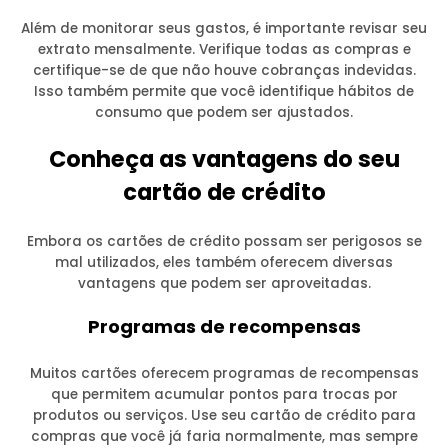
Além de monitorar seus gastos, é importante revisar seu
extrato mensalmente. Verifique todas as compras e
certifique-se de que não houve cobranças indevidas.
Isso também permite que você identifique hábitos de
consumo que podem ser ajustados.
Conheça as vantagens do seu
cartão de crédito
Embora os cartões de crédito possam ser perigosos se
mal utilizados, eles também oferecem diversas
vantagens que podem ser aproveitadas.
Programas de recompensas
Muitos cartões oferecem programas de recompensas
que permitem acumular pontos para trocas por
produtos ou serviços. Use seu cartão de crédito para
compras que você já faria normalmente, mas sempre