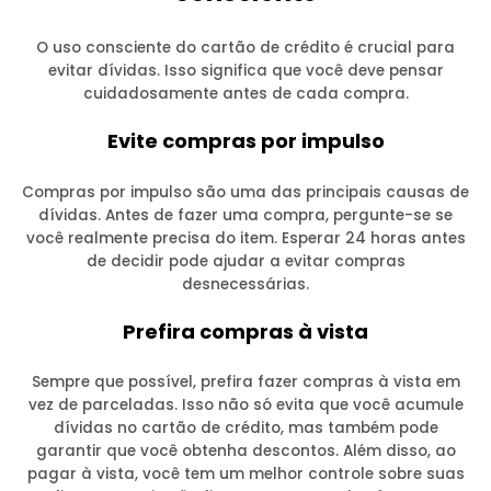
O uso consciente do cartão de crédito é crucial para
evitar dívidas. Isso significa que você deve pensar
cuidadosamente antes de cada compra.
Evite compras por impulso
Compras por impulso são uma das principais causas de
dívidas. Antes de fazer uma compra, pergunte-se se
você realmente precisa do item. Esperar 24 horas antes
de decidir pode ajudar a evitar compras
desnecessárias.
Prefira compras à vista
Sempre que possível, prefira fazer compras à vista em
vez de parceladas. Isso não só evita que você acumule
dívidas no cartão de crédito, mas também pode
garantir que você obtenha descontos. Além disso, ao
pagar à vista, você tem um melhor controle sobre suas