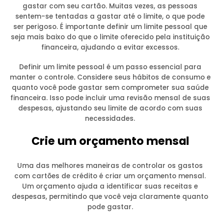
gastar com seu cartão. Muitas vezes, as pessoas
sentem-se tentadas a gastar até o limite, o que pode
ser perigoso. É importante definir um limite pessoal que
seja mais baixo do que o limite oferecido pela instituição
financeira, ajudando a evitar excessos.
Definir um limite pessoal é um passo essencial para
manter o controle. Considere seus hábitos de consumo e
quanto você pode gastar sem comprometer sua saúde
financeira. Isso pode incluir uma revisão mensal de suas
despesas, ajustando seu limite de acordo com suas
necessidades.
Crie um orçamento mensal
Uma das melhores maneiras de controlar os gastos
com cartões de crédito é criar um orçamento mensal.
Um orçamento ajuda a identificar suas receitas e
despesas, permitindo que você veja claramente quanto
pode gastar.