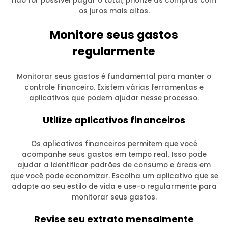
não for possível pagar o total, priorize as compras com
os juros mais altos.
Monitore seus gastos
regularmente
Monitorar seus gastos é fundamental para manter o
controle financeiro. Existem várias ferramentas e
aplicativos que podem ajudar nesse processo.
Utilize aplicativos financeiros
Os aplicativos financeiros permitem que você
acompanhe seus gastos em tempo real. Isso pode
ajudar a identificar padrões de consumo e áreas em
que você pode economizar. Escolha um aplicativo que se
adapte ao seu estilo de vida e use-o regularmente para
monitorar seus gastos.
Revise seu extrato mensalmente