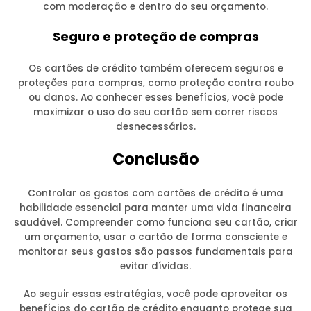
com moderação e dentro do seu orçamento.
Seguro e proteção de compras
Os cartões de crédito também oferecem seguros e
proteções para compras, como proteção contra roubo
ou danos. Ao conhecer esses benefícios, você pode
maximizar o uso do seu cartão sem correr riscos
desnecessários.
Conclusão
Controlar os gastos com cartões de crédito é uma
habilidade essencial para manter uma vida financeira
saudável. Compreender como funciona seu cartão, criar
um orçamento, usar o cartão de forma consciente e
monitorar seus gastos são passos fundamentais para
evitar dívidas.
Ao seguir essas estratégias, você pode aproveitar os
benefícios do cartão de crédito enquanto protege sua