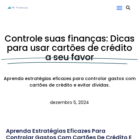
Controle suas finanças: Dicas
para usar cartões de crédito
a seu favor
Aprenda estratégias eficazes para controlar gastos com
cartões de crédito e evitar dívidas.
dezembro 5, 2024
Aprenda Estratégias Eficazes Para
Controlar Gastos Com Cartões De Crédito E