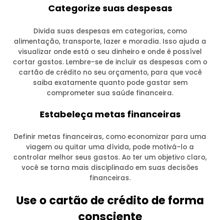
Categorize suas despesas
Divida suas despesas em categorias, como
alimentação, transporte, lazer e moradia. Isso ajuda a
visualizar onde está o seu dinheiro e onde é possível
cortar gastos. Lembre-se de incluir as despesas com o
cartão de crédito no seu orçamento, para que você
saiba exatamente quanto pode gastar sem
comprometer sua saúde financeira.
Estabeleça metas financeiras
Definir metas financeiras, como economizar para uma
viagem ou quitar uma dívida, pode motivá-lo a
controlar melhor seus gastos. Ao ter um objetivo claro,
você se torna mais disciplinado em suas decisões
financeiras.
Use o cartão de crédito de forma
consciente