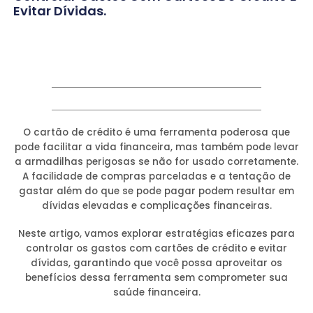
Evitar Dívidas.
O cartão de crédito é uma ferramenta poderosa que
pode facilitar a vida financeira, mas também pode levar
a armadilhas perigosas se não for usado corretamente.
A facilidade de compras parceladas e a tentação de
gastar além do que se pode pagar podem resultar em
dívidas elevadas e complicações financeiras.
Neste artigo, vamos explorar estratégias eficazes para
controlar os gastos com cartões de crédito e evitar
dívidas, garantindo que você possa aproveitar os
benefícios dessa ferramenta sem comprometer sua
saúde financeira.