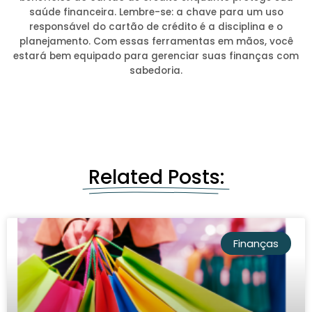
saúde financeira. Lembre-se: a chave para um uso
responsável do cartão de crédito é a disciplina e o
planejamento. Com essas ferramentas em mãos, você
estará bem equipado para gerenciar suas finanças com
sabedoria.
Related Posts:
Finanças