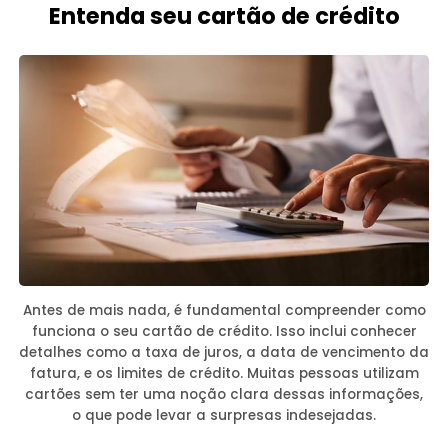
Entenda seu cartão de crédito
Antes de mais nada, é fundamental compreender como
funciona o seu cartão de crédito. Isso inclui conhecer
detalhes como a taxa de juros, a data de vencimento da
fatura, e os limites de crédito. Muitas pessoas utilizam
cartões sem ter uma noção clara dessas informações,
o que pode levar a surpresas indesejadas.