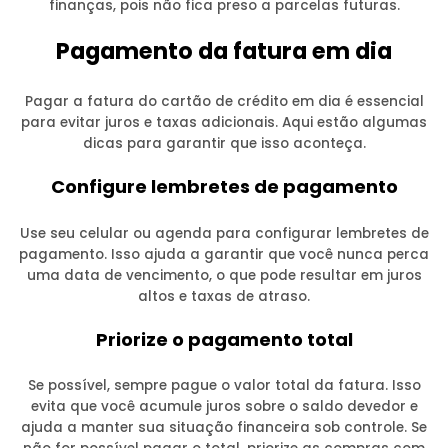
finanças, pois não fica preso a parcelas futuras.
Pagamento da fatura em dia
Pagar a fatura do cartão de crédito em dia é essencial
para evitar juros e taxas adicionais. Aqui estão algumas
dicas para garantir que isso aconteça.
Configure lembretes de pagamento
Use seu celular ou agenda para configurar lembretes de
pagamento. Isso ajuda a garantir que você nunca perca
uma data de vencimento, o que pode resultar em juros
altos e taxas de atraso.
Priorize o pagamento total
Se possível, sempre pague o valor total da fatura. Isso
evita que você acumule juros sobre o saldo devedor e
ajuda a manter sua situação financeira sob controle. Se