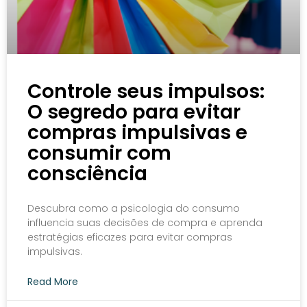
Controle seus impulsos:
O segredo para evitar
compras impulsivas e
consumir com
consciência
Descubra como a psicologia do consumo
influencia suas decisões de compra e aprenda
estratégias eficazes para evitar compras
impulsivas.
Read More