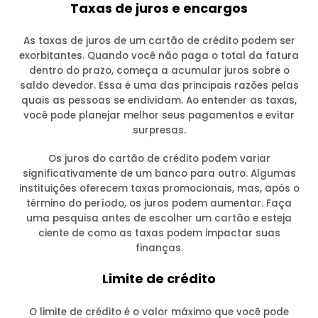
Taxas de juros e encargos
As taxas de juros de um cartão de crédito podem ser
exorbitantes. Quando você não paga o total da fatura
dentro do prazo, começa a acumular juros sobre o
saldo devedor. Essa é uma das principais razões pelas
quais as pessoas se endividam. Ao entender as taxas,
você pode planejar melhor seus pagamentos e evitar
surpresas.
Os juros do cartão de crédito podem variar
significativamente de um banco para outro. Algumas
instituições oferecem taxas promocionais, mas, após o
término do período, os juros podem aumentar. Faça
uma pesquisa antes de escolher um cartão e esteja
ciente de como as taxas podem impactar suas
finanças.
Limite de crédito
O limite de crédito é o valor máximo que você pode