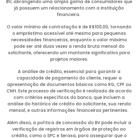
BV, abrangendo uma ampla gama de consumidores que
já possuem um relacionamento com a instituição
financeira.
O valor mínimo de contratação é de R$100,00, tornando
o empréstimo acessível até mesmo para pequenas
necessidades financeiras, enquanto o valor máximo
pode ser até duas vezes a renda bruta mensal do
solicitante, oferecendo um montante significativo para
projetos maiores.
A análise de crédito, essencial para garantir a
capacidade de pagamento do cliente, requer a
apresentação de documentos básicos como RG, CPF ou
CNH. Este processo de verificação é realizado de acordo
com critérios específicos do banco, que incluem a
análise do histórico de crédito do solicitante, sua renda
mensal, e outras informações financeiras pertinentes.
Além disso, a política de concessão do BV pode incluir a
verificação de registros em órgãos de proteção ao
crédito, como o SPC e Serasa, para assegurar que o