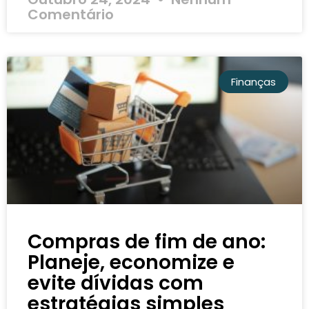
Comentário
Finanças
Compras de fim de ano:
Planeje, economize e
evite dívidas com
estratégias simples