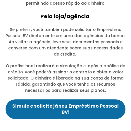
permitindo acesso rápido ao dinheiro.
Pela loja/agência
Se preferir, você também pode solicitar o Empréstimo
Pessoal BV diretamente em uma das agências do banco.
Ao visitar a agência, leve seus documentos pessoais e
converse com um atendente sobre suas necessidades
de crédito.
O profissional realizará a simulação e, após a análise de
crédito, você poderá assinar o contrato e obter o valor
solicitado. O dinheiro é liberado na sua conta de forma
rápida, garantindo que você tenha os recursos
necessários para realizar seus planos.
Simule e solicite já seu Empréstimo Pessoal
BV!