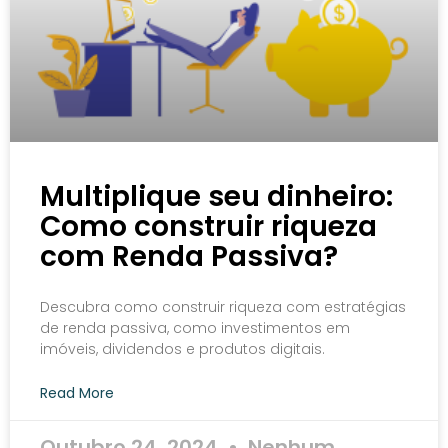
Multiplique seu dinheiro:
Como construir riqueza
com Renda Passiva?
Descubra como construir riqueza com estratégias
de renda passiva, como investimentos em
imóveis, dividendos e produtos digitais.
Read More
Outubro 24, 2024
Nenhum