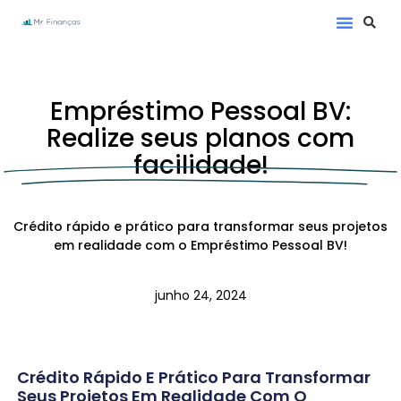
Empréstimo Pessoal BV:
Realize seus planos com
facilidade!
Crédito rápido e prático para transformar seus projetos
em realidade com o Empréstimo Pessoal BV!
junho 24, 2024
Crédito Rápido E Prático Para Transformar
Seus Projetos Em Realidade Com O