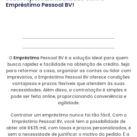
Empréstimo Pessoal BV!
O
Empréstimo
Pessoal BV é a solução ideal para quem
busca rapidez e facilidade na obtenção de crédito. Seja
para reformar a casa, organizar as contas ou lidar com
imprevistos, o Empréstimo Pessoal BV oferece condições
vantajosas e prazos flexíveis que atendem às suas
necessidades. Além disso, a contratação é simples e
pode ser feita online, proporcionando conveniência e
agilidade.
Contratar um empréstimo nunca foi tão fácil. Com o
Empréstimo Pessoal BV, você tem a possibilidade de
obter até R$35 mil, com taxas e prazos personalizados, e
sem a necessidade de justificar o motivo do pedido. É a