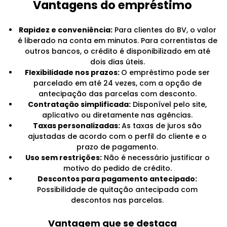
Vantagens do empréstimo
Rapidez e conveniência:
Para clientes do BV, o valor
é liberado na conta em minutos. Para correntistas de
outros bancos, o crédito é disponibilizado em até
dois dias úteis.
Flexibilidade nos prazos:
O empréstimo pode ser
parcelado em até 24 vezes, com a opção de
antecipação das parcelas com desconto.
Contratação simplificada:
Disponível pelo site,
aplicativo ou diretamente nas agências.
Taxas personalizadas:
As taxas de juros são
ajustadas de acordo com o perfil do cliente e o
prazo de pagamento.
Uso sem restrições:
Não é necessário justificar o
motivo do pedido de crédito.
Descontos para pagamento antecipado:
Possibilidade de quitação antecipada com
descontos nas parcelas.
Vantagem que se destaca