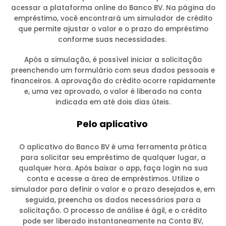
acessar a plataforma online do Banco BV. Na página do
empréstimo, você encontrará um simulador de crédito
que permite ajustar o valor e o prazo do empréstimo
conforme suas necessidades.
Após a simulação, é possível iniciar a solicitação
preenchendo um formulário com seus dados pessoais e
financeiros. A aprovação do crédito ocorre rapidamente
e, uma vez aprovado, o valor é liberado na conta
indicada em até dois dias úteis.
Pelo aplicativo
O aplicativo do Banco BV é uma ferramenta prática
para solicitar seu empréstimo de qualquer lugar, a
qualquer hora. Após baixar o app, faça login na sua
conta e acesse a área de empréstimos. Utilize o
simulador para definir o valor e o prazo desejados e, em
seguida, preencha os dados necessários para a
solicitação. O processo de análise é ágil, e o crédito
pode ser liberado instantaneamente na Conta BV,