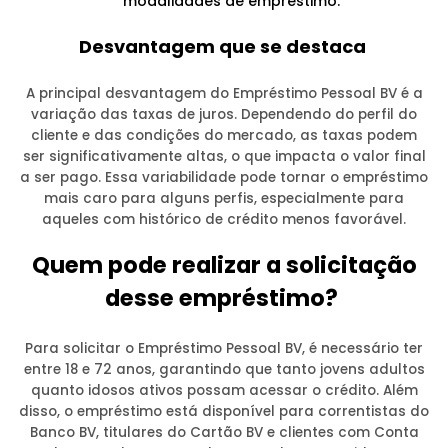
modalidades de empréstimo.
Desvantagem que se destaca
A principal desvantagem do Empréstimo Pessoal BV é a
variação das taxas de juros. Dependendo do perfil do
cliente e das condições do mercado, as taxas podem
ser significativamente altas, o que impacta o valor final
a ser pago. Essa variabilidade pode tornar o empréstimo
mais caro para alguns perfis, especialmente para
aqueles com histórico de crédito menos favorável.
Quem pode realizar a solicitação
desse empréstimo?
Para solicitar o Empréstimo Pessoal BV, é necessário ter
entre 18 e 72 anos, garantindo que tanto jovens adultos
quanto idosos ativos possam acessar o crédito. Além
disso, o empréstimo está disponível para correntistas do
Banco BV, titulares do Cartão BV e clientes com Conta