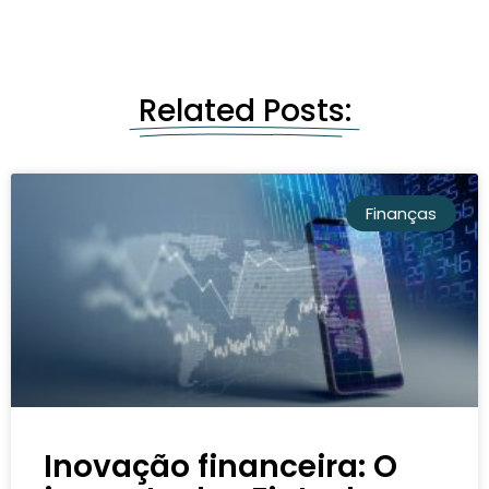
Related Posts:
Finanças
Inovação financeira: O