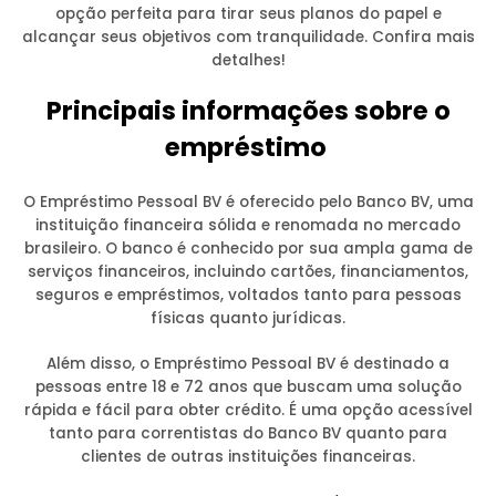
opção perfeita para tirar seus planos do papel e
alcançar seus objetivos com tranquilidade. Confira mais
detalhes!
Principais informações sobre o
empréstimo
O Empréstimo Pessoal BV é oferecido pelo Banco BV, uma
instituição financeira sólida e renomada no mercado
brasileiro. O banco é conhecido por sua ampla gama de
serviços financeiros, incluindo cartões, financiamentos,
seguros e empréstimos, voltados tanto para pessoas
físicas quanto jurídicas.
Além disso, o Empréstimo Pessoal BV é destinado a
pessoas entre 18 e 72 anos que buscam uma solução
rápida e fácil para obter crédito. É uma opção acessível
tanto para correntistas do Banco BV quanto para
clientes de outras instituições financeiras.