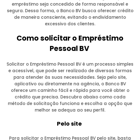
empréstimo seja concedido de forma responsável e
segura. Dessa forma, o Banco BV busca oferecer crédito
de maneira consciente, evitando o endividamento
excessivo dos clientes.
Como solicitar o Empréstimo
Pessoal BV
Solicitar o Empréstimo Pessoal BV é um processo simples
e acessível, que pode ser realizado de diversas formas
para atender às suas necessidades. Seja pelo site,
aplicativo ou diretamente na agência, o Banco BV
oferece um caminho fácil e rápido para você obter o
crédito que precisa. Descubra abaixo como cada
método de solicitação funciona e escolha a opção que
melhor se adequa ao seu perfil.
Pelo site
Para solicitar o Empréstimo Pessoal BV pelo site, basta