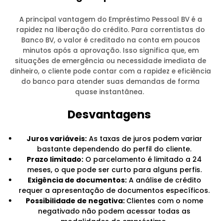
A principal vantagem do Empréstimo Pessoal BV é a
rapidez na liberação do crédito. Para correntistas do
Banco BV, o valor é creditado na conta em poucos
minutos após a aprovação. Isso significa que, em
situações de emergência ou necessidade imediata de
dinheiro, o cliente pode contar com a rapidez e eficiência
do banco para atender suas demandas de forma
quase instantânea.
Desvantagens
Juros variáveis:
As taxas de juros podem variar
bastante dependendo do perfil do cliente.
Prazo limitado:
O parcelamento é limitado a 24
meses, o que pode ser curto para alguns perfis.
Exigência de documentos:
A análise de crédito
requer a apresentação de documentos específicos.
Possibilidade de negativa:
Clientes com o nome
negativado não podem acessar todas as