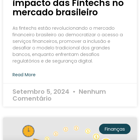
impacto das Fintechs no
mercado brasileiro
As fintechs estão revolucionando o mercado
financeiro brasileiro ao democratizar o acesso a
serviços financeiros, promover a inclusão e
desafiar o modelo tradicional dos grandes
bancos, enquanto enfrentam desafios
regulatórios e de segurança digital.
Read More
Setembro 5, 2024
Nenhum
Comentário
Finanças