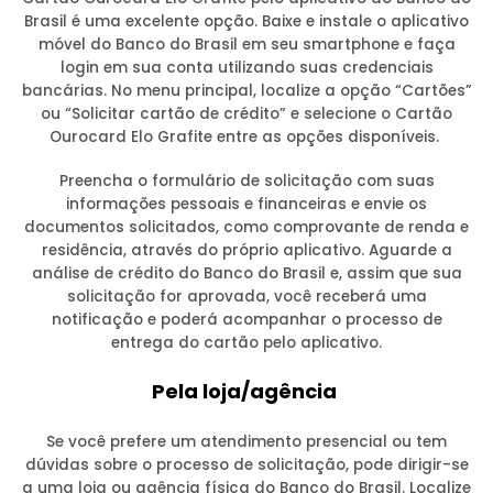
Brasil é uma excelente opção. Baixe e instale o aplicativo
móvel do Banco do Brasil em seu smartphone e faça
login em sua conta utilizando suas credenciais
bancárias. No menu principal, localize a opção “Cartões”
ou “Solicitar cartão de crédito” e selecione o Cartão
Ourocard Elo Grafite entre as opções disponíveis.
Preencha o formulário de solicitação com suas
informações pessoais e financeiras e envie os
documentos solicitados, como comprovante de renda e
residência, através do próprio aplicativo. Aguarde a
análise de crédito do Banco do Brasil e, assim que sua
solicitação for aprovada, você receberá uma
notificação e poderá acompanhar o processo de
entrega do cartão pelo aplicativo.
Pela loja/agência
Se você prefere um atendimento presencial ou tem
dúvidas sobre o processo de solicitação, pode dirigir-se
a uma loja ou agência física do Banco do Brasil. Localize