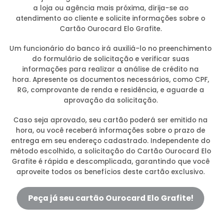
a loja ou agência mais próxima, dirija-se ao
atendimento ao cliente e solicite informações sobre o
Cartão Ourocard Elo Grafite.
Um funcionário do banco irá auxiliá-lo no preenchimento
do formulário de solicitação e verificar suas
informações para realizar a análise de crédito na
hora. Apresente os documentos necessários, como CPF,
RG, comprovante de renda e residência, e aguarde a
aprovação da solicitação.
Caso seja aprovado, seu cartão poderá ser emitido na
hora, ou você receberá informações sobre o prazo de
entrega em seu endereço cadastrado. Independente do
método escolhido, a solicitação do Cartão Ourocard Elo
Grafite é rápida e descomplicada, garantindo que você
aproveite todos os benefícios deste cartão exclusivo.
Peça já seu cartão Ourocard Elo Grafite!