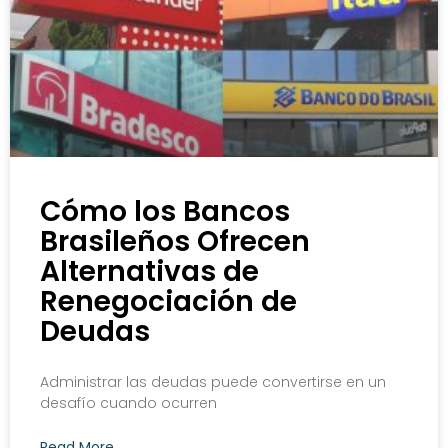
Cómo los Bancos
Brasileños Ofrecen
Alternativas de
Renegociación de
Deudas
Administrar las deudas puede convertirse en un
desafío cuando ocurren
Read More