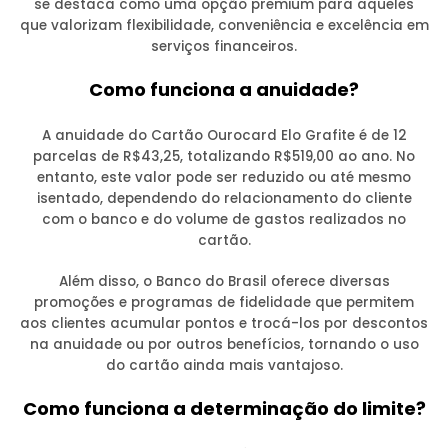
se destaca como uma opção premium para aqueles
que valorizam flexibilidade, conveniência e excelência em
serviços financeiros.
Como funciona a anuidade?
A anuidade do Cartão Ourocard Elo Grafite é de 12
parcelas de R$43,25, totalizando R$519,00 ao ano. No
entanto, este valor pode ser reduzido ou até mesmo
isentado, dependendo do relacionamento do cliente
com o banco e do volume de gastos realizados no
cartão.
Além disso, o Banco do Brasil oferece diversas
promoções e programas de fidelidade que permitem
aos clientes acumular pontos e trocá-los por descontos
na anuidade ou por outros benefícios, tornando o uso
do cartão ainda mais vantajoso.
Como funciona a determinação do limite?