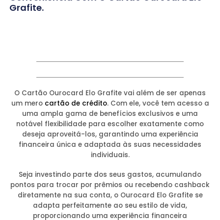
Grafite.
O Cartão Ourocard Elo Grafite vai além de ser apenas
um mero
cartão de crédito
. Com ele, você tem acesso a
uma ampla gama de benefícios exclusivos e uma
notável flexibilidade para escolher exatamente como
deseja aproveitá-los, garantindo uma experiência
financeira única e adaptada às suas necessidades
individuais.
Seja investindo parte dos seus gastos, acumulando
pontos para trocar por prêmios ou recebendo cashback
diretamente na sua conta, o Ourocard Elo Grafite se
adapta perfeitamente ao seu estilo de vida,
proporcionando uma experiência financeira