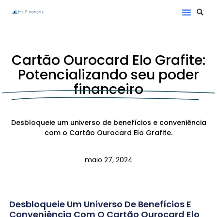
Cartão Ourocard Elo Grafite:
Potencializando seu poder
financeiro
Desbloqueie um universo de benefícios e conveniência
com o Cartão Ourocard Elo Grafite.
maio 27, 2024
Desbloqueie Um Universo De Benefícios E
Conveniência Com O Cartão Ourocard Elo