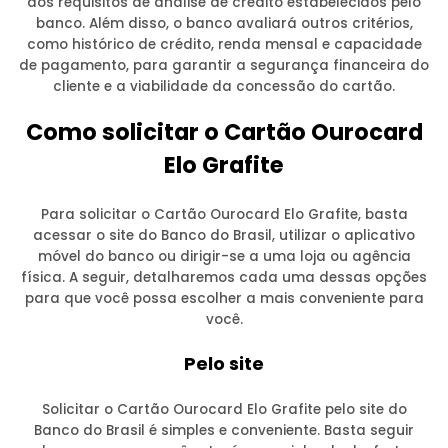
aos requisitos de análise de crédito estabelecidos pelo
banco. Além disso, o banco avaliará outros critérios,
como histórico de crédito, renda mensal e capacidade
de pagamento, para garantir a segurança financeira do
cliente e a viabilidade da concessão do cartão.
Como solicitar o Cartão Ourocard
Elo Grafite
Para solicitar o Cartão Ourocard Elo Grafite, basta
acessar o site do Banco do Brasil, utilizar o aplicativo
móvel do banco ou dirigir-se a uma loja ou agência
física. A seguir, detalharemos cada uma dessas opções
para que você possa escolher a mais conveniente para
você.
Pelo site
Solicitar o Cartão Ourocard Elo Grafite pelo site do
Banco do Brasil é simples e conveniente. Basta seguir