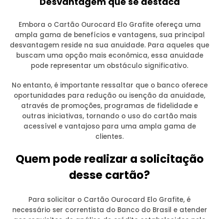
Desvantagem que se destaca
Embora o Cartão Ourocard Elo Grafite ofereça uma
ampla gama de benefícios e vantagens, sua principal
desvantagem reside na sua anuidade. Para aqueles que
buscam uma opção mais econômica, essa anuidade
pode representar um obstáculo significativo.
No entanto, é importante ressaltar que o banco oferece
oportunidades para redução ou isenção da anuidade,
através de promoções, programas de fidelidade e
outras iniciativas, tornando o uso do cartão mais
acessível e vantajoso para uma ampla gama de
clientes.
Quem pode realizar a solicitação
desse cartão?
Para solicitar o Cartão Ourocard Elo Grafite, é
necessário ser correntista do Banco do Brasil e atender