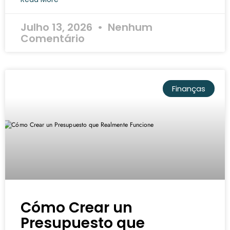
Julho 13, 2026
Nenhum
Comentário
Finanças
Cómo Crear un
Presupuesto que