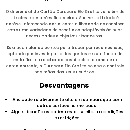
O diferencial do Cartão Ourocard Elo Grafite vai além de
simples transações financeiras. Sua versatilidade é
notável, oferecendo aos clientes a liberdade de escolher
entre uma variedade de benefícios adaptáveis às suas
necessidades e objetivos financeiros.
Seja acumulando pontos para trocar por recompensas,
optando por investir parte dos gastos em um fundo de
renda fixa, ou recebendo cashback diretamente na
conta corrente, o Ourocard Elo Grafite coloca o controle
nas mãos dos seus usuários.
Desvantagens
Anuidade relativamente alta em comparação com
outros cartões no mercado.
Alguns benefícios podem estar sujeitos a condições
e restrições.