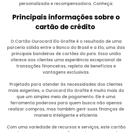
personalizada e recompensadora. Conheça:
Principais informações sobre o
cartão de crédito
O Cartão Ourocard Elo Grafite é o resultado de uma
parceria sólida entre o Banco do Brasil e a Elo, uma das
principais bandeiras de cartões do país. Essa união
oferece aos clientes uma experiência excepcional de
transações financeiras, repleta de benefícios e
vantagens exclusivas.
Projetado para atender às necessidades dos clientes
mais exigentes, o Ourocard Elo Grafite é muito mais do
que um simples meio de pagamento. Ele é uma
ferramenta poderosa para quem busca não apenas
realizar compras, mas também gerir suas finanças de
maneira inteligente e eficiente.
Com uma variedade de recursos e serviços, este cartão